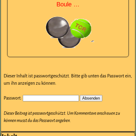
Boule …
Dieser Inhalt ist passwortgeschützt. Bitte gib unten das Passwort ein,
um ihn anzeigen zu können.
Passwort:
Dieser Beitrag ist passwortgeschützt. Um Kommentare anschauen zu
können musst du das Passwort angeben.