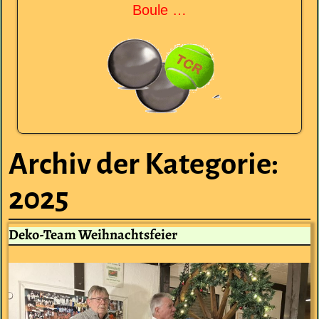
Boule …
Archiv der Kategorie:
2025
Deko-Team Weihnachtsfeier