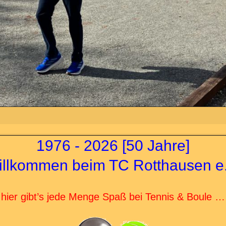
1976 - 2026 [50 Jahre]
illkommen beim TC Rotthausen e.
hier gibt’s jede Menge Spaß bei Tennis & Boule …