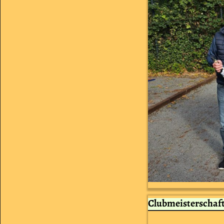
Clubmeisterschaft