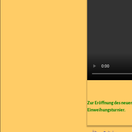
Zur Eröffnung des neuen
Einweihungsturnier.